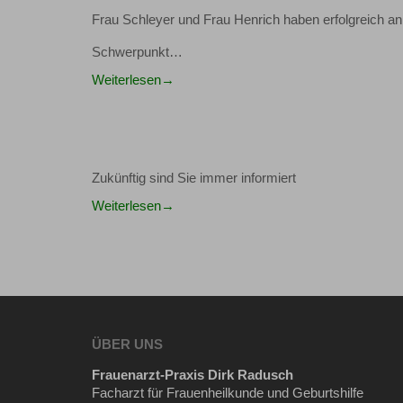
Frau Schleyer und Frau Henrich haben erfolgreich a
Schwerpunkt…
Weiterlesen
Zukünftig sind Sie immer informiert
Weiterlesen
ÜBER UNS
Frauenarzt-Praxis Dirk Radusch
Facharzt für Frauenheilkunde und Geburtshilfe