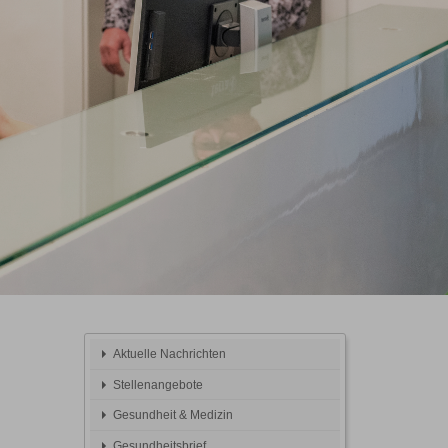
Aktuelle Nachrichten
Stellenangebote
Gesundheit & Medizin
Gesundheitsbrief