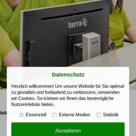
Datenschutz
Herzlich willkommen! Um unsere Website für Sie optimal
zu gestalten und fortlaufend zu verbessern, verwenden
wir Cookies. So können wir Ihnen das bestmögliche
Nutzererlebnis bieten.
tbildung Impfmanagement
Essenziell
Externe Medien
Statistik
11.10.2018
Akzeptieren