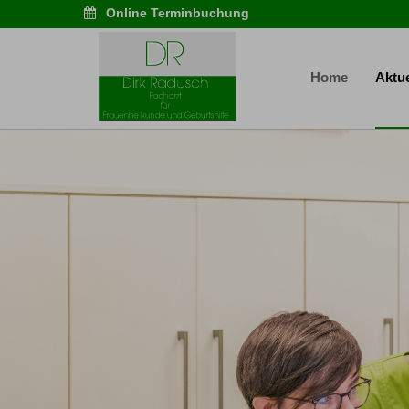
Online Terminbuchung
Home
Aktue