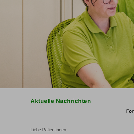
Aktuelle Nachrichten
For
Liebe Patientinnen,