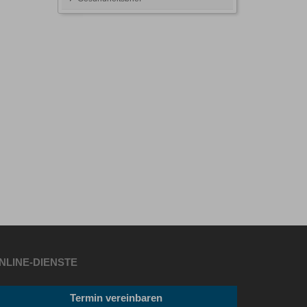
NLINE-DIENSTE
Termin vereinbaren