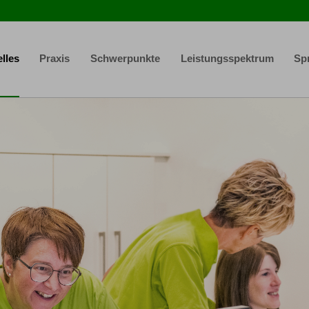
lles
Praxis
Schwerpunkte
Leistungsspektrum
Sp