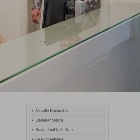
Aktuelle Nachrichten
Stellenangebote
Gesundheit & Medizin
Gesundheitsbrief