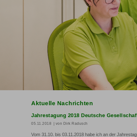
Aktuelle Nachrichten
Jahrestagung 2018 Deutsche Gesellschaf
05.11.2018
| von Dirk Radusch
Vom 31.10. bis 03.11.2018 habe ich an der Jahrestag