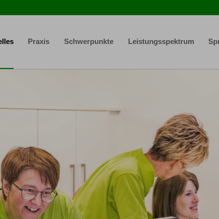
lles
Praxis
Schwerpunkte
Leistungsspektrum
Sp