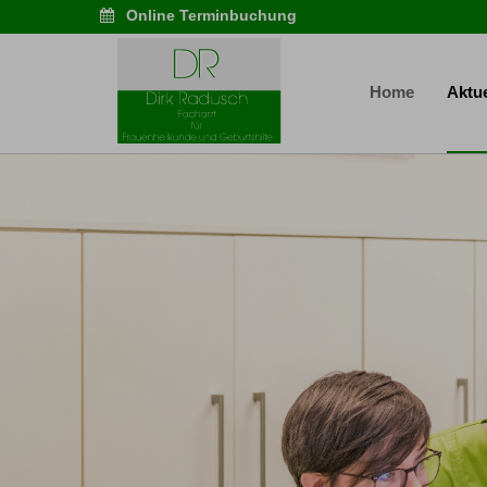
Online Terminbuchung
Home
Aktue