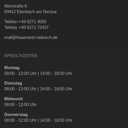
Itterstraße 6
69412 Eberbach am Neckar
Telefon +49 6271 4055
Telefax +49 6271 72437
mail@frauenarzt-radusch.de
SPRECHZEITEN
Montag
08:00 - 12:00 Uhr | 14:00 - 18:00 Uhr
Dienstag
08:00 - 12:00 Uhr | 14:00 - 18:00 Uhr
Mittwoch
08:00 - 12:00 Uhr
Donnerstag
08:00 - 12:00 Uhr | 14:00 - 18:00 Uhr