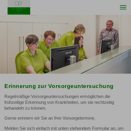
Togg
navi
Erinnerung zur Vorsorgeuntersuchung
Regelmäßige Vorsorgeuntersuchungen ermöglichen die
frühzeitige Erkennung von Krankheiten, um sie rechtzeitig
behandeln zu können.
Gerne erinnern wir Sie an Ihre Vorsorgetermine.
Melden Sie sich einfach mit unten stehendem Formular an, um