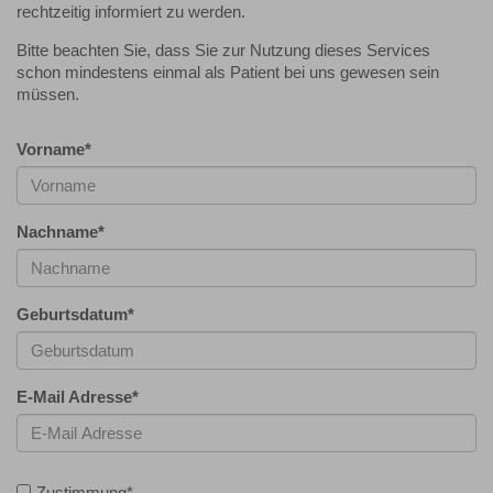
rechtzeitig informiert zu werden.
Bitte beachten Sie, dass Sie zur Nutzung dieses Services
schon mindestens einmal als Patient bei uns gewesen sein
müssen.
Vorname
*
Nachname
*
Geburtsdatum
*
E-Mail Adresse
*