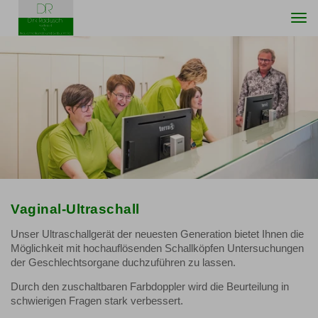
Togg
navi
Vaginal-Ultraschall
Unser Ultraschallgerät der neuesten Generation bietet Ihnen die
Möglichkeit mit hochauflösenden Schallköpfen Untersuchungen
der Geschlechtsorgane duchzuführen zu lassen.
Durch den zuschaltbaren Farbdoppler wird die Beurteilung in
schwierigen Fragen stark verbessert.