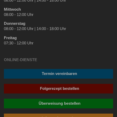
08:00 - 12:00 Uhr | 14:00 - 18:00 Uhr
Mittwoch
08:00 - 12:00 Uhr
Donnerstag
08:00 - 12:00 Uhr | 14:00 - 18:00 Uhr
Freitag
07:30 - 12:00 Uhr
ONLINE-DIENSTE
Termin vereinbaren
Folgerezept bestellen
Überweisung bestellen