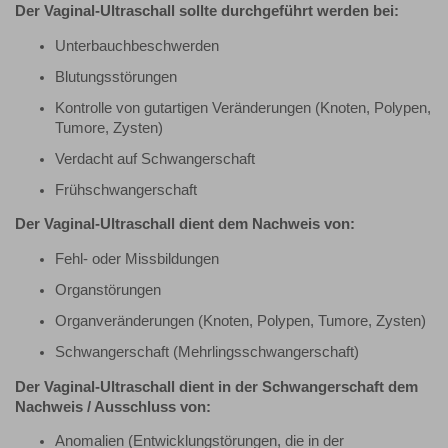
Der Vaginal-Ultraschall sollte durchgeführt werden bei:
Unterbauchbeschwerden
Blutungsstörungen
Kontrolle von gutartigen Veränderungen (Knoten, Polypen,
Tumore, Zysten)
Verdacht auf Schwangerschaft
Frühschwangerschaft
Der Vaginal-Ultraschall dient dem Nachweis von:
Fehl- oder Missbildungen
Organstörungen
Organveränderungen (Knoten, Polypen, Tumore, Zysten)
Schwangerschaft (Mehrlingsschwangerschaft)
Der Vaginal-Ultraschall dient in der Schwangerschaft dem
Nachweis / Ausschluss von:
Anomalien (Entwicklungstörungen, die in der