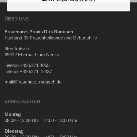
ÜBER UNS
Frauenarzt-Praxis Dirk Radusch
Facharzt für Frauenheilkunde und Geburtshilfe
Itterstraße 6
69412 Eberbach am Neckar
Telefon +49 6271 4055
Telefax +49 6271 72437
mail@frauenarzt-radusch.de
SPRECHZEITEN
Montag
08:00 - 12:00 Uhr | 14:00 - 18:00 Uhr
Dienstag