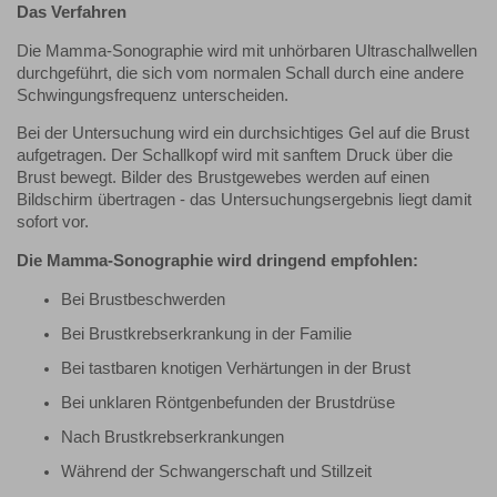
Das Verfahren
Die Mamma-Sonographie wird mit unhörbaren Ultraschallwellen
durchgeführt, die sich vom normalen Schall durch eine andere
Schwingungsfrequenz unterscheiden.
Bei der Untersuchung wird ein durchsichtiges Gel auf die Brust
aufgetragen. Der Schallkopf wird mit sanftem Druck über die
Brust bewegt. Bilder des Brustgewebes werden auf einen
Bildschirm übertragen - das Untersuchungsergebnis liegt damit
sofort vor.
Die Mamma-Sonographie wird dringend empfohlen:
Bei Brustbeschwerden
Bei Brustkrebserkrankung in der Familie
Bei tastbaren knotigen Verhärtungen in der Brust
Bei unklaren Röntgenbefunden der Brustdrüse
Nach Brustkrebserkrankungen
Während der Schwangerschaft und Stillzeit