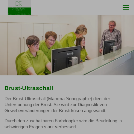
Togg
navi
Brust-Ultraschall
Der Brust-Ultraschall (Mamma-Sonographie) dient der
Untersuchung der Brust. Sie wird zur Diagnostik von
Gewebeveränderungen der Brustdrüsen angewandt.
Durch den zuschaltbaren Farbdoppler wird die Beurteilung in
schwierigen Fragen stark verbessert.