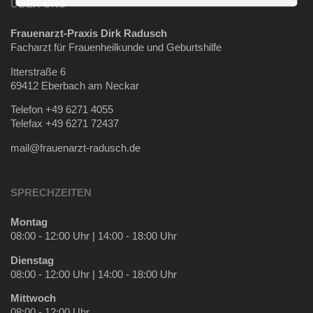
ÜBER UNS
Frauenarzt-Praxis Dirk Radusch
Facharzt für Frauenheilkunde und Geburtshilfe
Itterstraße 6
69412 Eberbach am Neckar
Telefon +49 6271 4055
Telefax +49 6271 72437
mail@frauenarzt-radusch.de
SPRECHZEITEN
Montag
08:00 - 12:00 Uhr | 14:00 - 18:00 Uhr
Dienstag
08:00 - 12:00 Uhr | 14:00 - 18:00 Uhr
Mittwoch
08:00 - 12:00 Uhr