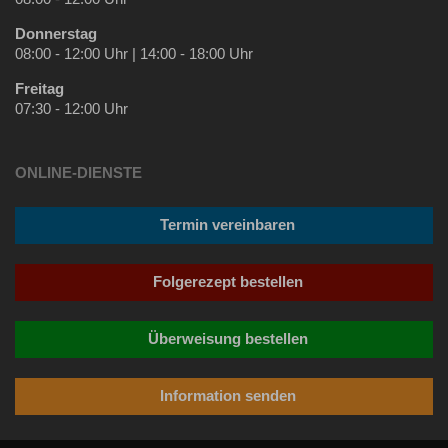
Donnerstag
08:00 - 12:00 Uhr | 14:00 - 18:00 Uhr
Freitag
07:30 - 12:00 Uhr
ONLINE-DIENSTE
Termin vereinbaren
Folgerezept bestellen
Überweisung bestellen
Information senden